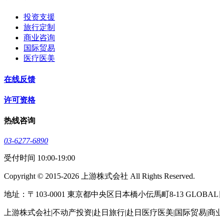
投资支援
旅行定制
商业咨询
国际贸易
医疗医美
在线反馈
许可资格
热线咨询
03-6277-6890
受付时间 10:00-19:00
Copyright © 2015-2026 上游株式会社 All Rights Reserved.
地址：〒103-0001 東京都中央区日本橋小伝馬町8-13 GLOBA
上游株式会社|不动产投资|赴日旅行|赴日医疗医美|国际贸易|商