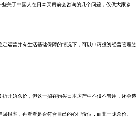
一些关于中国人在日本买房前会咨询的几个问题，仅供大家参
稳定运营并有生活基础保障的情况下，可以申请投资经营管理签
８折开始杀价，但这一招在购买日本房产中不仅不管用，还会造
年回报率，再看看是否符合自己的心理价位，而非一昧杀价。