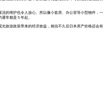
屋况的维护也令人放心。所以像小套房、办公室等小型物件，一
约通常都是５年起。
观光旅游政策带来的经济效益，相信不久后日本房产价格还会有