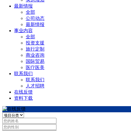
最新情报
全部
公司动态
最新情报
事业内容
全部
投资支援
旅行定制
商业咨询
国际贸易
医疗医美
联系我们
联系我们
人才招聘
在线反馈
资料下载